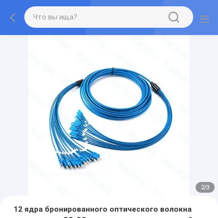
2
/
3
12 ядра бронированного оптического волокна