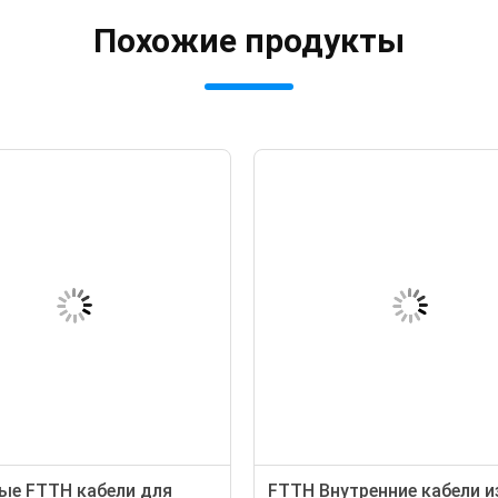
Похожие продукты
ые FTTH кабели для
FTTH Внутренние кабели и