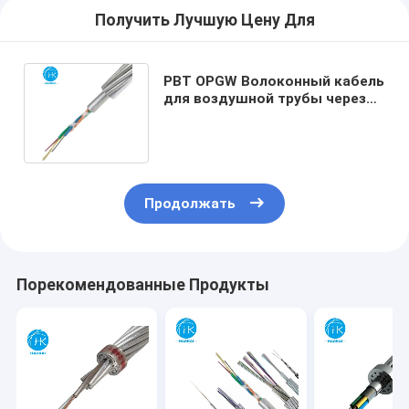
Получить Лучшую Цену Для
PBT OPGW Волоконный кабель
для воздушной трубы через
24 ядра 48 ядра 144 ядра
Продолжать
Порекомендованные Продукты