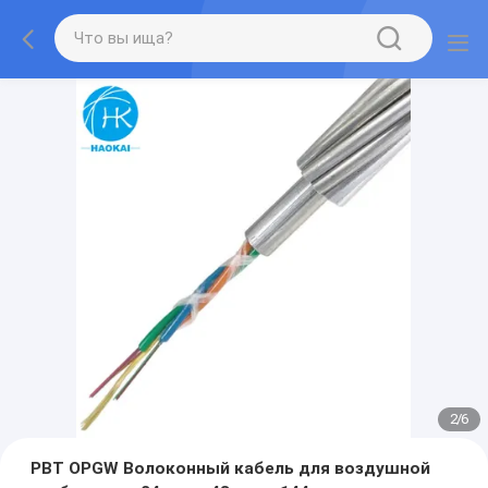
2
/
6
PBT OPGW Волоконный кабель для воздушной