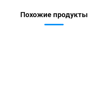
Похожие продукты