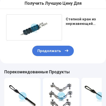
Получить Лучшую Цену Для
Степной кран из
нержавеющей
стали
Продолжать
Порекомендованные Продукты