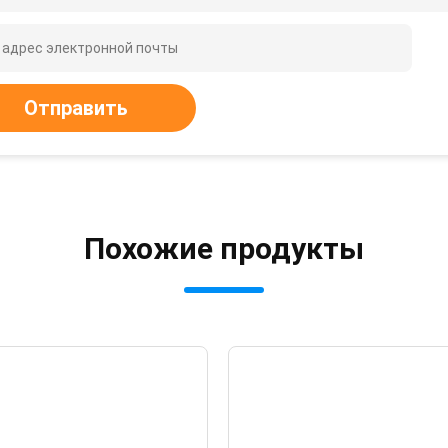
Отправить
Похожие продукты