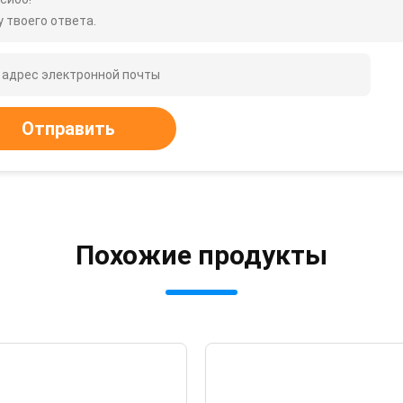
 твоего ответа.
Отправить
Похожие продукты