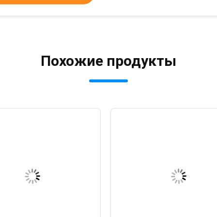
Похожие продукты