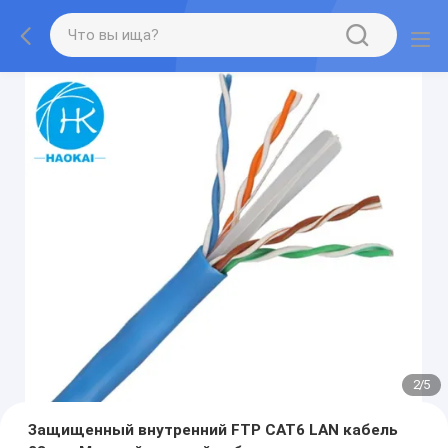
2
/
5
Защищенный внутренний FTP CAT6 LAN кабель