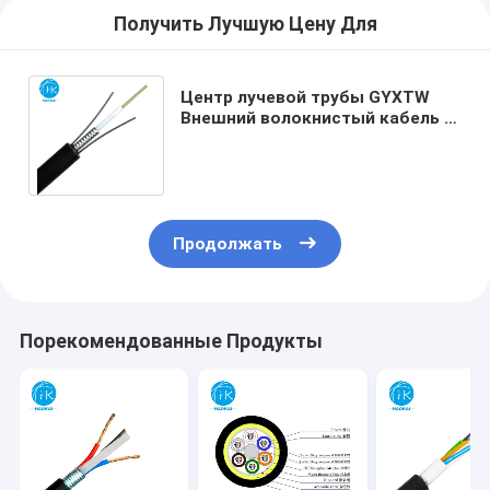
Получить Лучшую Цену Для
Центр лучевой трубы GYXTW
Внешний волокнистый кабель с
минимальным сопротивлением
боковой силы
Продолжать
Порекомендованные Продукты