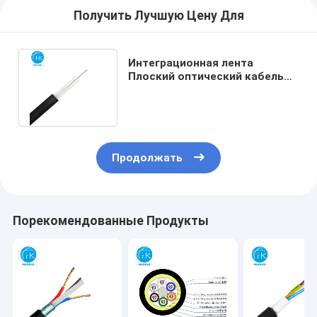
Получить Лучшую Цену Для
Интеграционная лента
Плоский оптический кабель
RBC Внутренняя проводка УФ-
защита
Продолжать
Порекомендованные Продукты