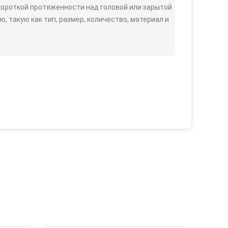
короткой протяженности над головой или зарытой
такую ​​как тип, размер, количество, материал и