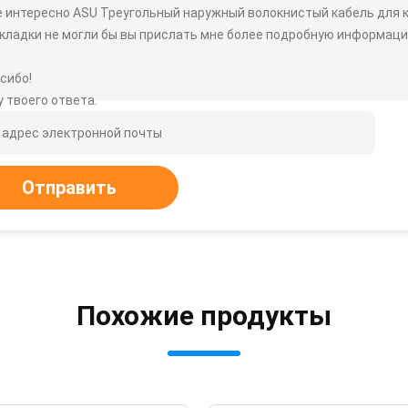
 интересно ASU Треугольный наружный волокнистый кабель для 
кладки не могли бы вы прислать мне более подробную информацию, 
.
сибо!
 твоего ответа.
Отправить
Похожие продукты