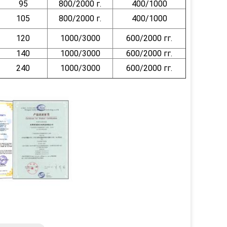
95
800/2000 г.
400/1000
105
800/2000 г.
400/1000
120
1000/3000
600/2000 гг.
140
1000/3000
600/2000 гг.
240
1000/3000
600/2000 гг.