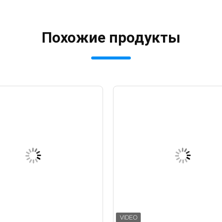
Похожие продукты